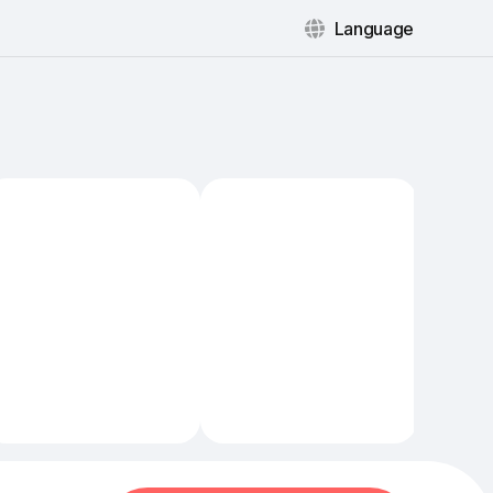
Language